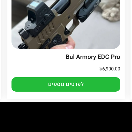
Bul Armory EDC Pro
₪
6,900.00
לפרטים נוספים