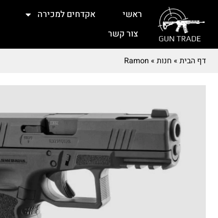
ראשי
אקדחים למכירה
צור קשר
דף הבית
»
חנות
»
Ramon