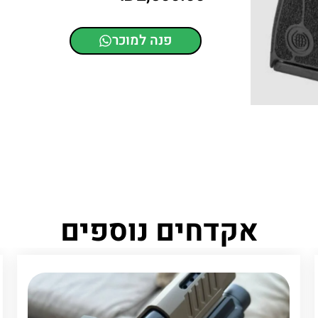
פנה למוכר
אקדחים נוספים