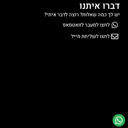
דברו איתנו
יש לך כמה שאלות? רוצה לדבר איתי?
לחצו למעבר לוואטסאפ
לחצו לשליחת מייל