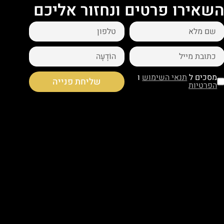
שאירו פרטים ונחזור אליכם
מסכים ל
תנאי השימוש
ו
שליחת פנייה
הפרטיות