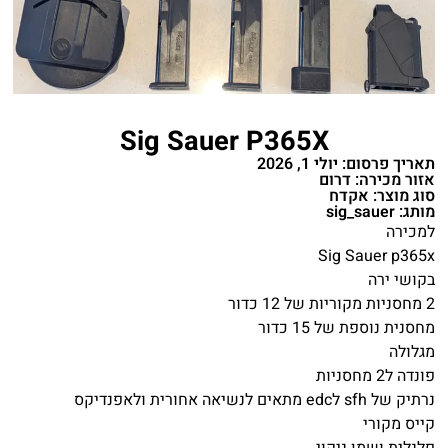
Sig Sauer P365X
תאריך פרסום: יולי 1, 2026
אזור מכירה: דרום
סוג מוצר: אקדח
מותג: sig_sauer
למכירה
Sig Sauer p365x
בקושי ירה
2 מחסניות מקוריות של 12 כדור
מחסנית נוספת של 15 כדור
מגלולה
פונדה ל2 מחסניות
נרתיק של sfh לedc מתאים לנשיאה אחורית ולאפנדיקס
קייס מקורי