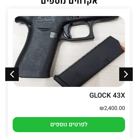
אקדחים נוספים
GLOCK 43X
₪
2,400.00
לפרטים נוספים