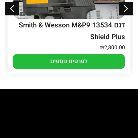
דגם 13534 Smith & Wesson M&P9
Shield Plus
₪
2,800.00
לפרטים נוספים