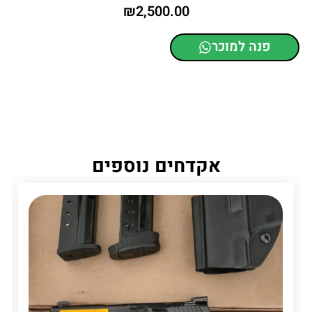
₪
2,500.00
פנה למוכר
אקדחים נוספים