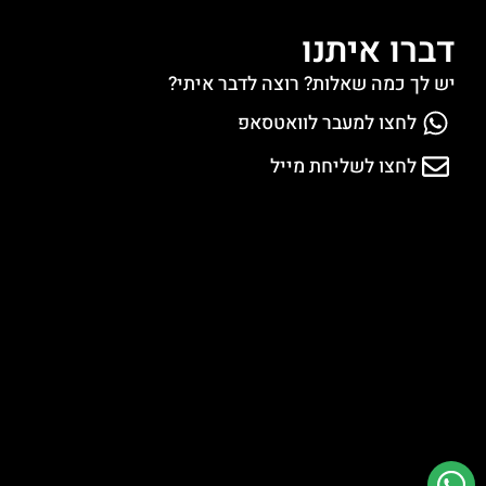
דברו איתנו
יש לך כמה שאלות? רוצה לדבר איתי?
לחצו למעבר לוואטסאפ
לחצו לשליחת מייל