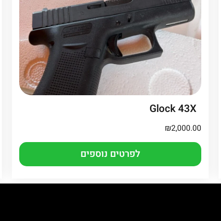
Glock 43X
₪
2,000.00
לפרטים נוספים