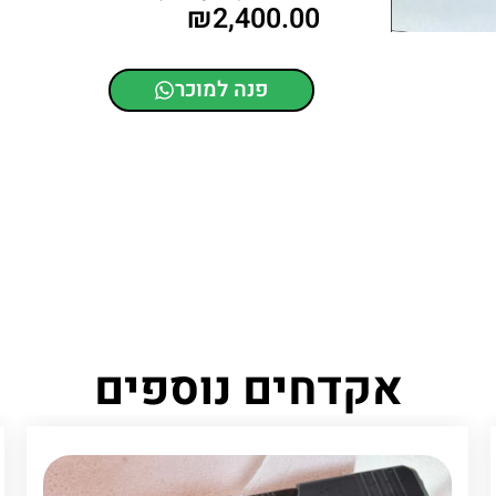
₪
2,400.00
פנה למוכר
אקדחים נוספים