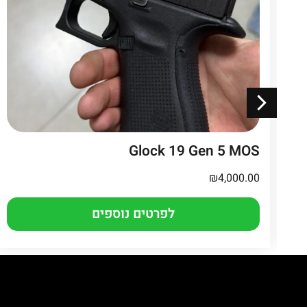
Glock 19 Gen 5 MOS
₪
4,000.00
לפרטים נוספים