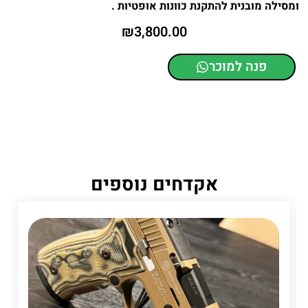
ומסילה מובנית להתקנת כוונות אופטיות .
₪
3,800.00
פנה למוכר
אקדחים נוספים