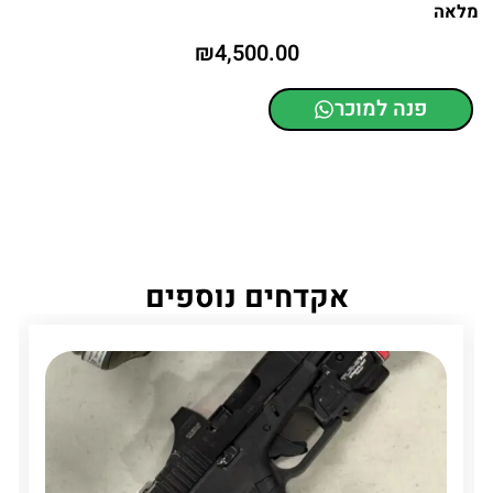
מלאה
₪
4,500.00
פנה למוכר
אקדחים נוספים