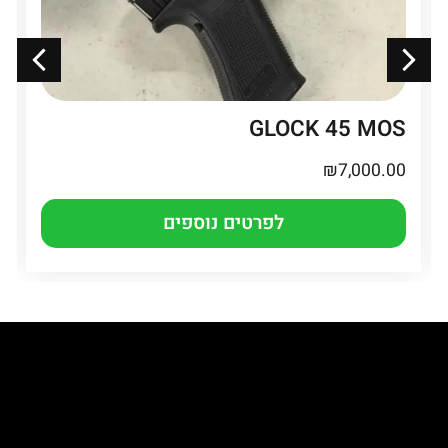
GLOCK 45 MOS
₪
7,000.00
לפרטים נוספים