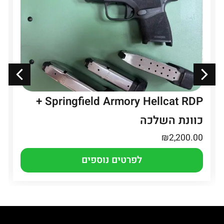
Springfield Armory Hellcat RDP +
כוונת השלכה
₪
2,200.00
לפרטים נוספים