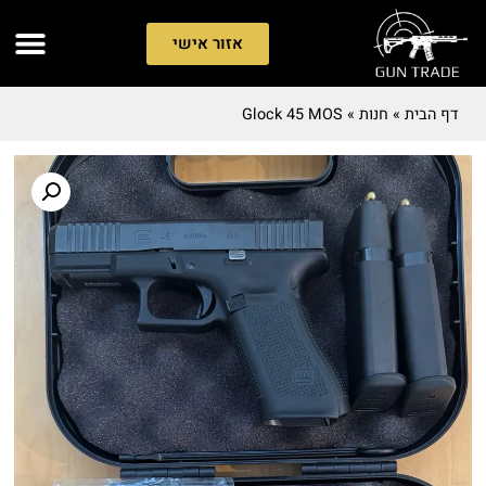
אזור אישי
דף הבית
»
חנות
»
Glock 45 MOS