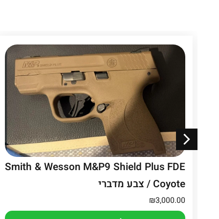
Smith & Wesson M&P9 Shield Plus FDE
/ Coyote צבע מדברי
₪
3,000.00