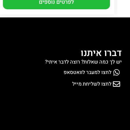
לפרטים נוספים
דברו איתנו
יש לך כמה שאלות? רוצה לדבר איתי?
לחצו למעבר לוואטסאפ
לחצו לשליחת מייל