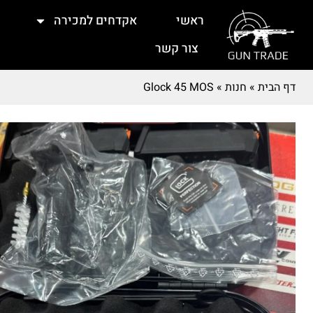
ראשי
אקדחים למכירה
צור קשר
דף הבית
»
חנות
»
Glock 45 MOS