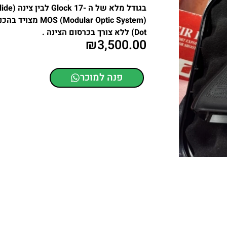
Dot) ללא צורך בכרסום הצינה .
₪
3,500.00
פנה למוכר