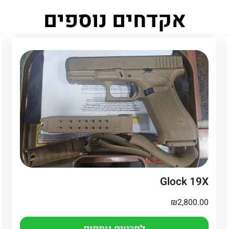
אקדחים נוספים
Glock 19X
₪
2,800.00
לפרטים נוספים