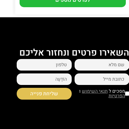
שאירו פרטים ונחזור אליכם
מסכים ל
תנאי השימוש
ו
שליחת פנייה
הפרטיות