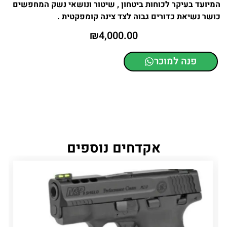
המיועד בעיקר לכוחות ביטחון , שיטור ונושאי נשק המחפשים
כושר נשיאת כדורים גבוה לצד צינה קומפקטית .
₪
4,000.00
פנה למוכר
אקדחים נוספים