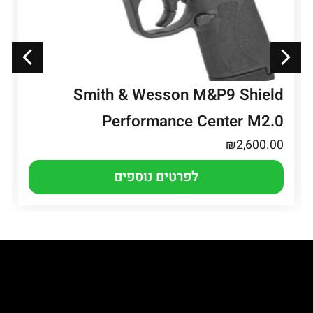
Smith & Wesson M&P9 Shield
Performance Center M2.0
₪
2,600.00
לפרטים נוספים