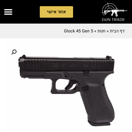
אזור אישי
דף הבית
»
חנות
»
Glock 45 Gen 5