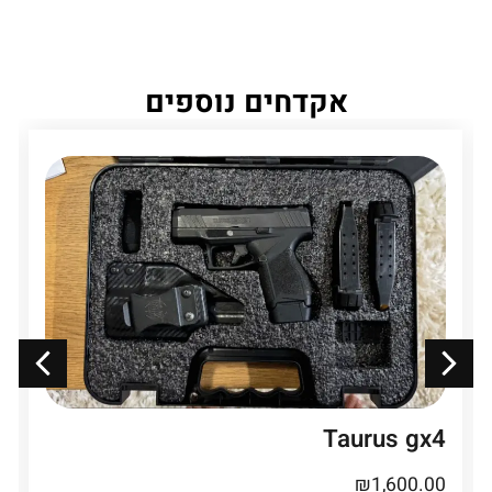
אקדחים נוספים
Taurus gx4
₪
1,600.00