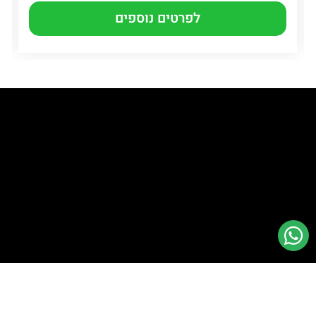
לפרטים נוספים