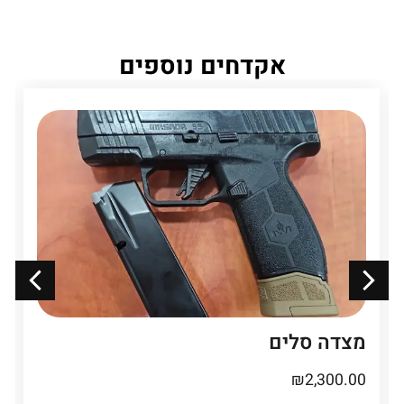
אקדחים נוספים
מצדה סלים
₪
2,300.00