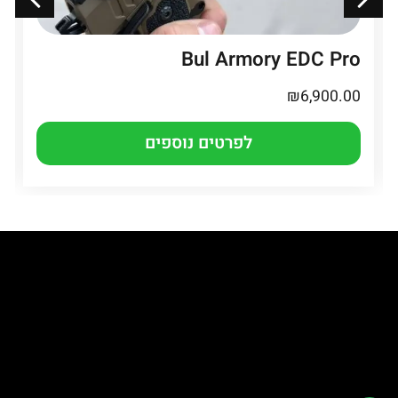
Bul Armory EDC Pro
₪
6,900.00
לפרטים נוספים