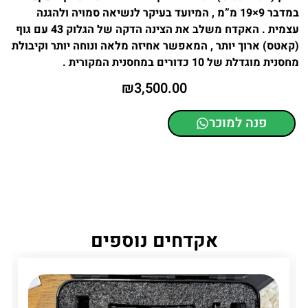
במדבר 9×19 מ”מ , המיועד בעיקר לנשיאה סמויה ולהגנה
עצמית . האקדח משלב את הצינה הדקה של הגלוק 43 עם גוף
(קאטס) ארוך יותר , המאפשר אחיזה מלאה ונוחה יותר וקיבולת
מחסנית מוגדלת של 10 כדורים במחסנית המקורית .
₪
3,500.00
פנה למוכר
אקדחים נוספים