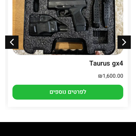
Taurus gx4
₪
1,600.00
לפרטים נוספים