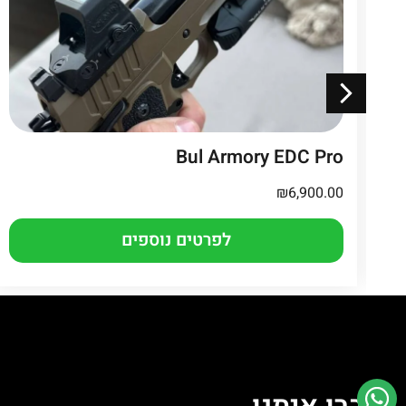
Bul Armory EDC Pro
₪
6,900.00
לפרטים נוספים