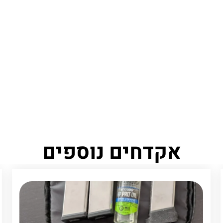
אקדחים נוספים