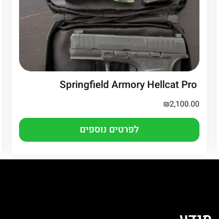
Springfield Armory Hellcat Pro
₪
2,100.00
לפרטים נוספים