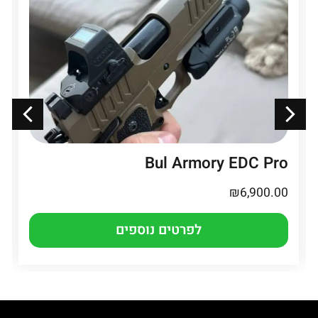
Bul Armory EDC Pro
₪
6,900.00
לפרטים נוספים