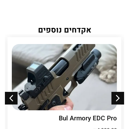
אקדחים נוספים
Bul Armory EDC Pro