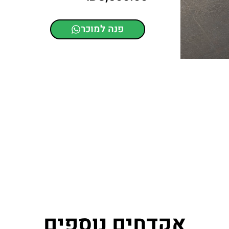
פנה למוכר
אקדחים נוספים