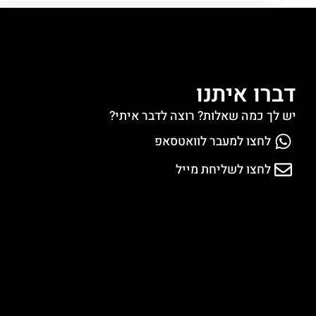
דברו איתנו
יש לך כמה שאלות? רוצה לדבר איתי?
לחצו למעבר לוואטסאפ
לחצו לשליחת מייל