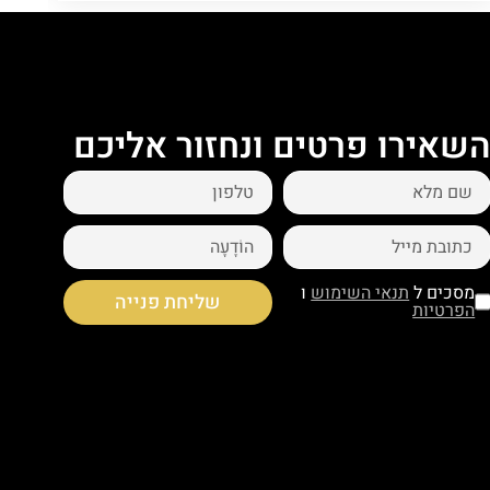
שאירו פרטים ונחזור אליכם
מסכים ל
תנאי השימוש
ו
שליחת פנייה
הפרטיות