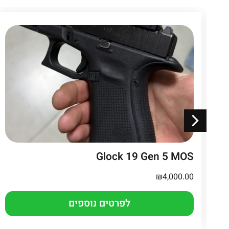
Glock 19 Gen 5 MOS
₪
4,000.00
לפרטים נוספים