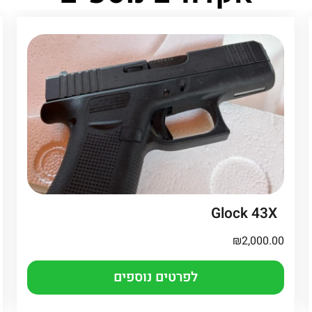
Glock 43X
₪
2,000.00
לפרטים נוספים