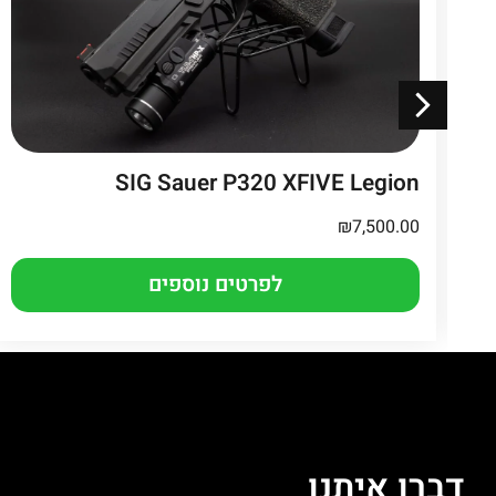
SIG Sauer P320 XFIVE Legion
₪
7,500.00
לפרטים נוספים
דברו איתנו