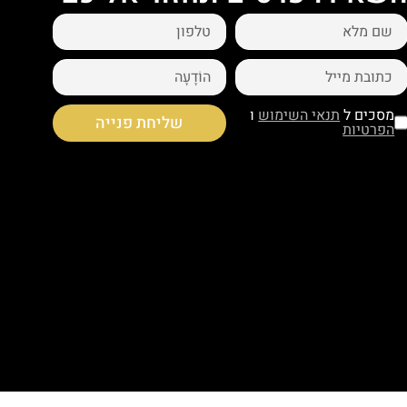
מסכים ל
תנאי השימוש
ו
שליחת פנייה
הפרטיות