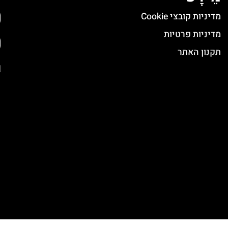
מדיניות קובצי Cookie
מדיניות פרטיות
תקנון האתר