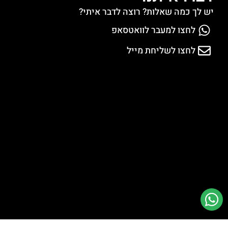
יש לך כמה שאלות? רוצה לדבר איתי?
לחצו למעבר לוואטסאפ
לחצו לשליחת מייל