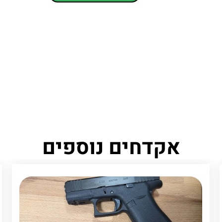
אקדחים נוספים