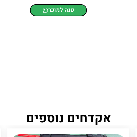
פנה למוכר
אקדחים נוספים