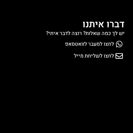
דברו איתנו
יש לך כמה שאלות? רוצה לדבר איתי?
לחצו למעבר לוואטסאפ
לחצו לשליחת מייל