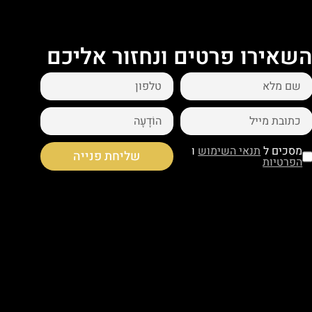
שאירו פרטים ונחזור אליכם
מסכים ל
תנאי השימוש
ו
שליחת פנייה
הפרטיות