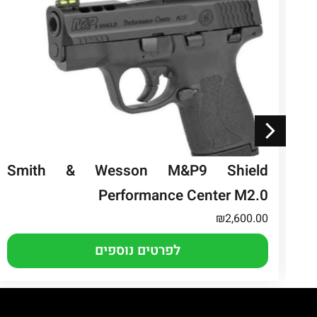
Smith & Wesson M&P9 Shield
Performance Center M2.0
₪
2,600.00
לפרטים נוספים