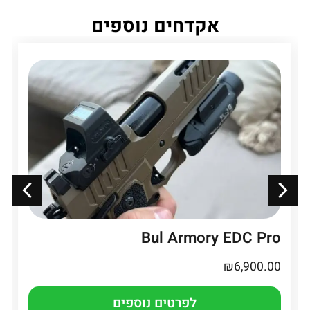
אקדחים נוספים
Bul Armory EDC Pro
₪
6,900.00
לפרטים נוספים