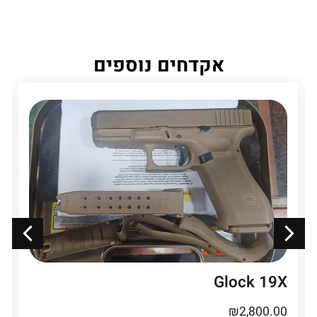
אקדחים נוספים
Glock 19X
₪
2,800.00