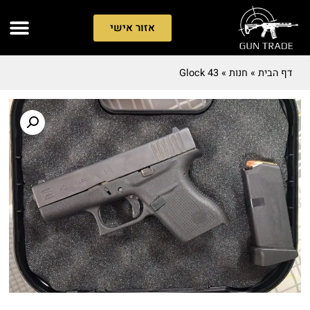
אזור אישי
דף הבית
»
חנות
»
Glock 43