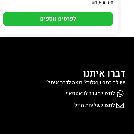
₪
1,600.00
לפרטים נוספים
דברו איתנו
יש לך כמה שאלות? רוצה לדבר איתי?
לחצו למעבר לוואטסאפ
לחצו לשליחת מייל