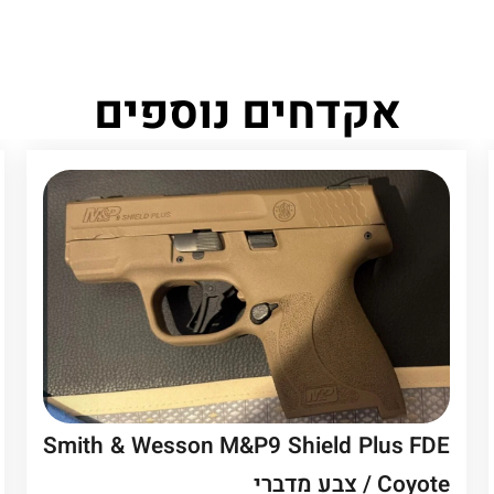
אקדחים נוספים
Smith & Wesson M&P9 Shield Plus FDE
/ Coyote צבע מדברי