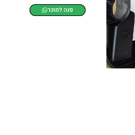
פנה למוכר