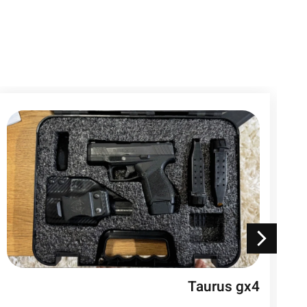
Taurus gx4