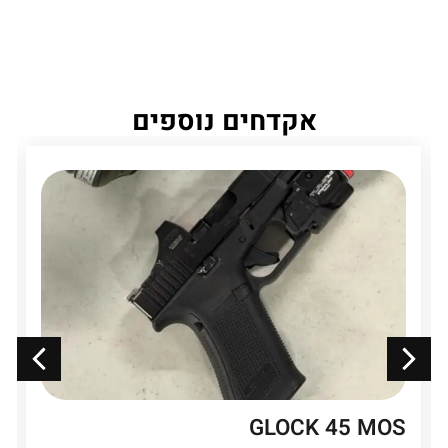
אקדחים נוספים
GLOCK 45 MOS