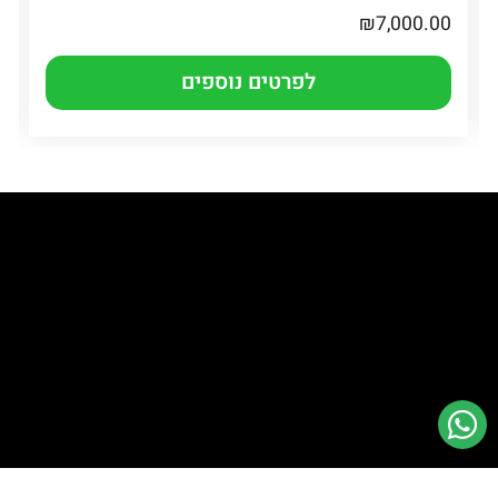
₪
7,000.00
לפרטים נוספים