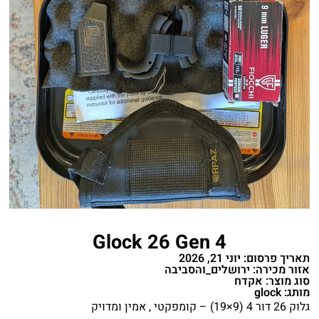
Glock 26 Gen 4
תאריך פרסום: יוני 21, 2026
אזור מכירה: ירושלים_והסביבה
סוג מוצר: אקדח
מותג: glock
גלוק 26 דור 4 (9×19) – קומפקטי , אמין ומדויק