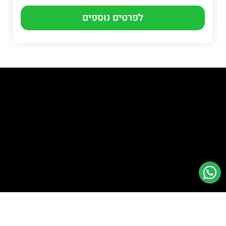
לפרטים נוספים