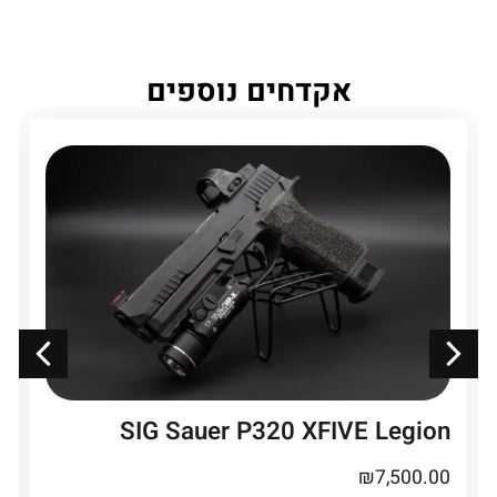
אקדחים נוספים
SIG Sauer P320 XFIVE Legion
₪
7,500.00