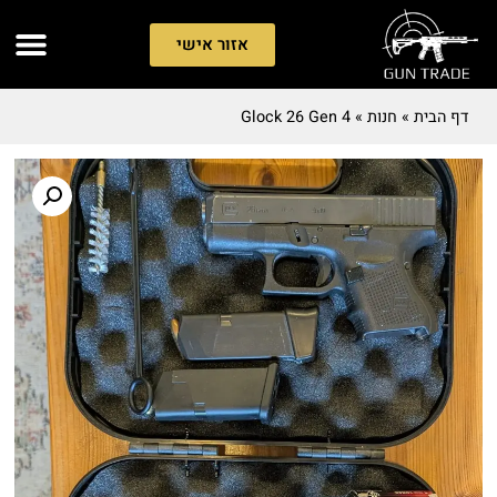
אזור אישי
דף הבית
»
חנות
»
Glock 26 Gen 4