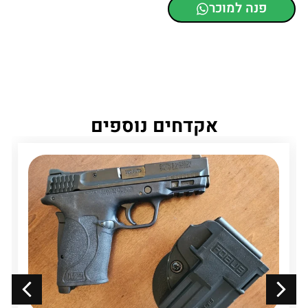
פנה למוכר
אקדחים נוספים