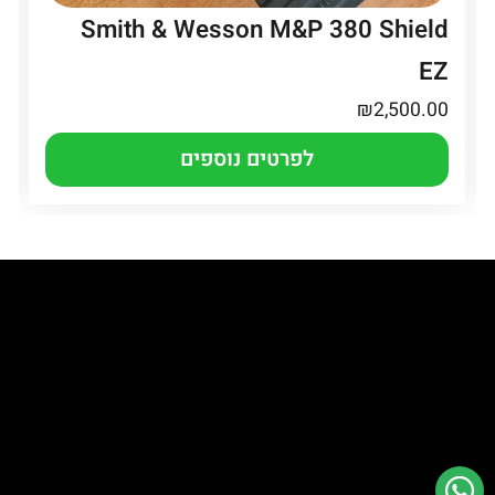
Smith & Wesson M&P 380 Shield
EZ
₪
2,500.00
לפרטים נוספים