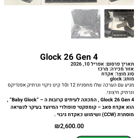
Glock 26 Gen 4
תאריך פרסום: אפריל 10, 2026
אזור מכירה: מרכז
סוג מוצר: אקדח
מותג: glock
מגיע עם הערכה שלו מחסנית 12 ו10 קיט ניקוי ונרתיק אפנדיקס
ונרתיק חיצוני.
Glock 26 Gen 4 , המכונה לעיתים קרובות ה – “Baby Glock” ,
הוא אקדח סאב – קומפקטי פופולרי המיועד בעיקר לנשיאה
מוסתרת (CCW) ושימוש כאקדח גיבוי .
₪
2,600.00