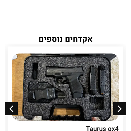
אקדחים נוספים
Taurus gx4