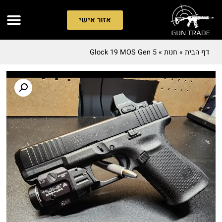
אזור אישי
דף הבית
»
חנות
»
Glock 19 MOS Gen 5