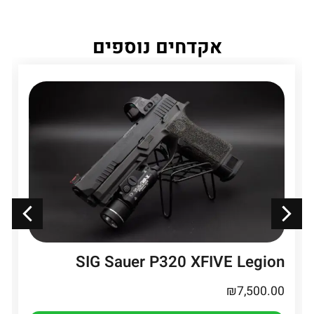
אקדחים נוספים
SIG Sauer P320 XFIVE Legion
₪
7,500.00