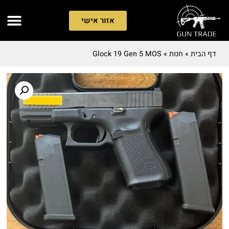
אזור אישי
דף הבית
»
חנות
»
Glock 19 Gen 5 MOS