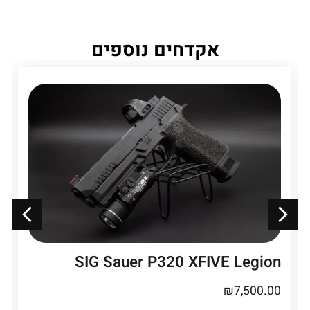
אקדחים נוספים
SIG Sauer P320 XFIVE Legion
₪
7,500.00