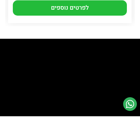
לפרטים נוספים