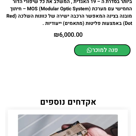
ביותר בסדרת ה – 19 האגדית , המשלב את כל שיפורי הדור
החמישי עם מערכת MOS (Modular Optic System) – חיתוך
מובנה בצינה המאפשר הרכבה ישירה של כוונות השלכה (Red
Dot) באמצעות פליטות (מתאמים) ייעודיות .
₪
6,000.00
פנה למוכר
אקדחים נוספים