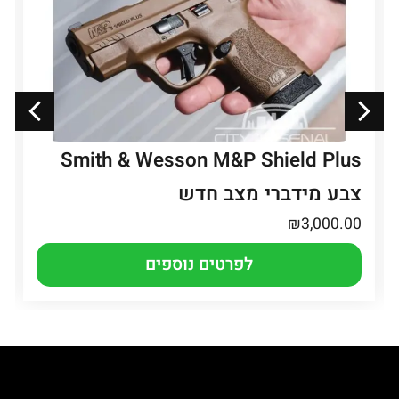
Smith & Wesson M&P Shield Plus
צבע מידברי מצב חדש
₪
3,000.00
לפרטים נוספים