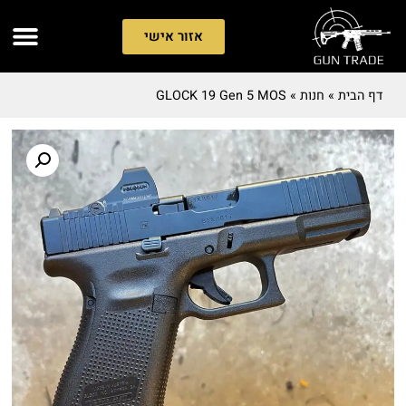
אזור אישי
דף הבית
»
חנות
»
GLOCK 19 Gen 5 MOS