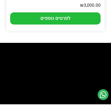
₪
3,000.00
לפרטים נוספים