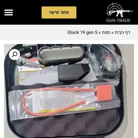
אזור אישי
דף הבית
»
חנות
»
Glock 19 gen 5