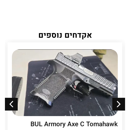
אקדחים נוספים
BUL Armory Axe C Tomahawk