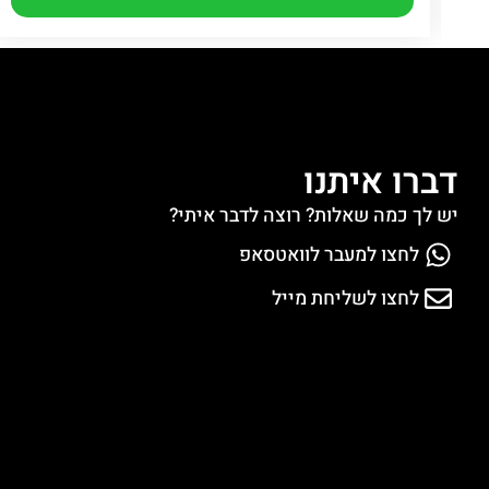
דברו איתנו
יש לך כמה שאלות? רוצה לדבר איתי?
לחצו למעבר לוואטסאפ
לחצו לשליחת מייל