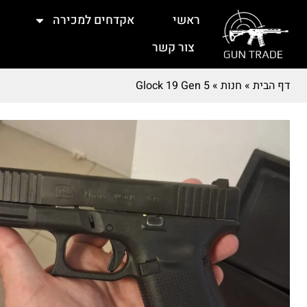
ראשי
אקדחים למכירה
צור קשר
דף הבית
»
חנות
»
Glock 19 Gen 5