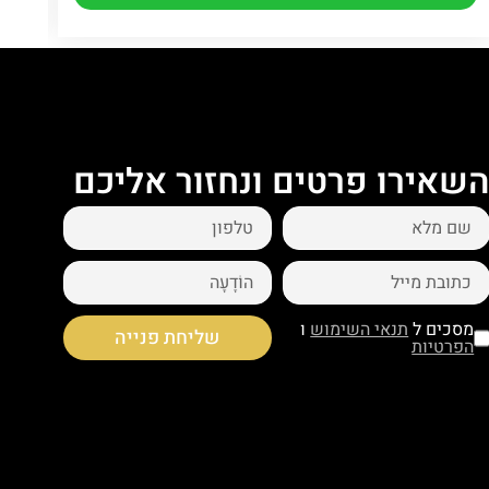
שאירו פרטים ונחזור אליכם
מסכים ל
תנאי השימוש
ו
שליחת פנייה
הפרטיות