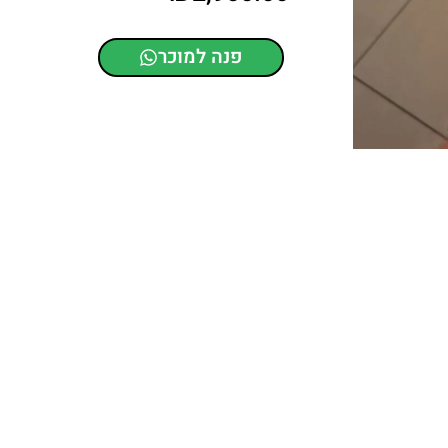
פנה למוכר