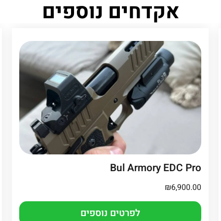
אקדחים נוספים
Bul Armory EDC Pro
₪
6,900.00
לפרטים נוספים