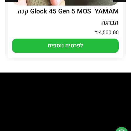
Glock 45 Gen 5 MOS YAMAM קנה
הברגה
₪
4,500.00
לפרטים נוספים