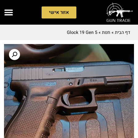
אזור אישי
דף הבית
»
חנות
»
Glock 19 Gen 5