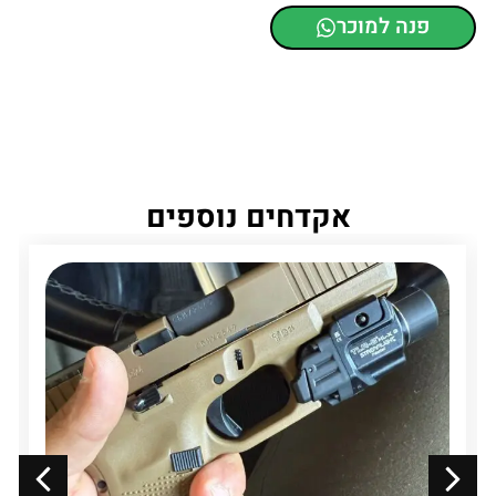
פנה למוכר
אקדחים נוספים