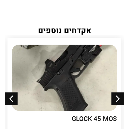
אקדחים נוספים
GLOCK 45 MOS