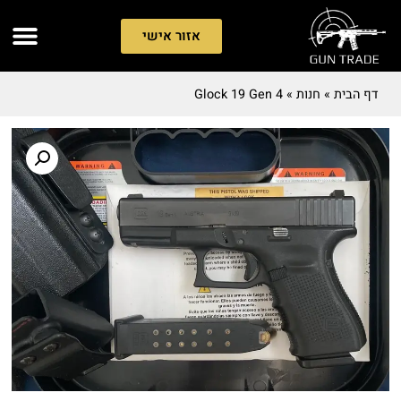
אזור אישי
דף הבית
»
חנות
»
Glock 19 Gen 4