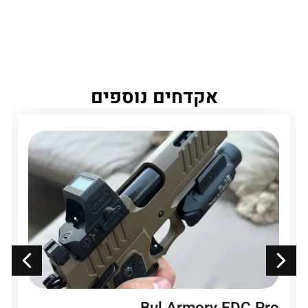
אקדחים נוספים