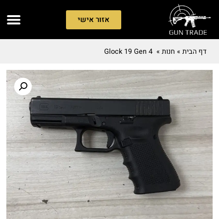
אזור אישי
דף הבית
»
חנות
»
Glock 19 Gen 4