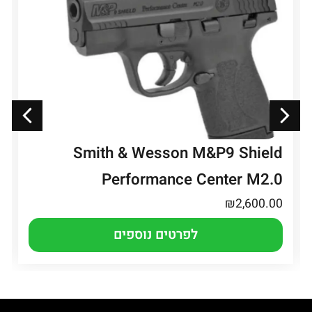
Smith & Wesson M&P9 Shield
Performance Center M2.0
₪
2,600.00
לפרטים נוספים