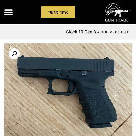
אזור אישי
דף הבית
»
חנות
»
Glock 19 Gen 3