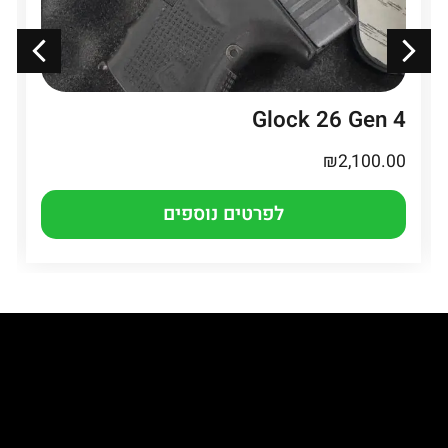
Glock 26 Gen 4
₪
2,100.00
לפרטים נוספים