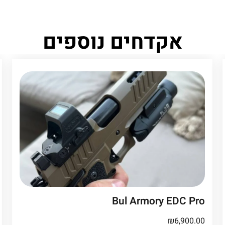
אקדחים נוספים
Bul Armory EDC Pro
₪
6,900.00