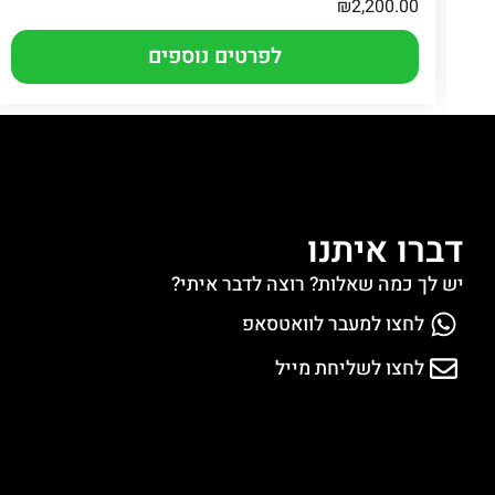
₪
2,200.00
לפרטים נוספים
דברו איתנו
יש לך כמה שאלות? רוצה לדבר איתי?
לחצו למעבר לוואטסאפ
לחצו לשליחת מייל