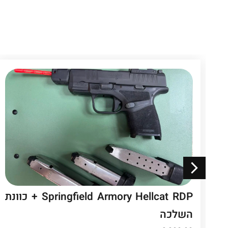
Springfield Armory Hellcat RDP + כוונת
השלכה