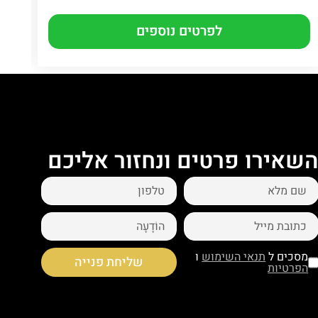
לפרטים נוספים
שאירו פרטים ונחזור אליכם
מסכים ל
תנאי השימוש
ו
שליחת פנייה
הפרטיות