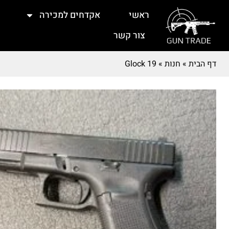
ראשי
אקדחים למכירה
צור קשר
דף הבית
»
חנות
»
Glock 19