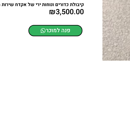
קיבולת כדורים ונוחות ירי של אקדח שירות 
₪
3,500.00
פנה למוכר