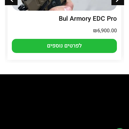
Bul Armory EDC Pro
₪
6,900.00
לפרטים נוספים