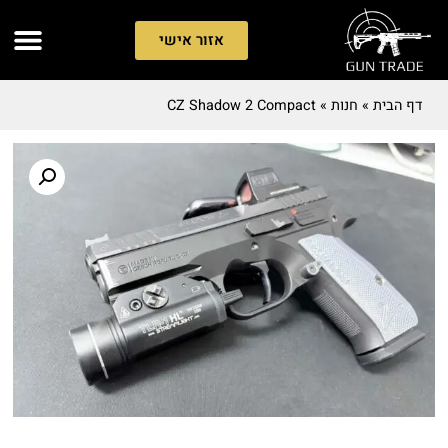
אזור אישי
דף הבית
»
חנות
»
CZ Shadow 2 Compact