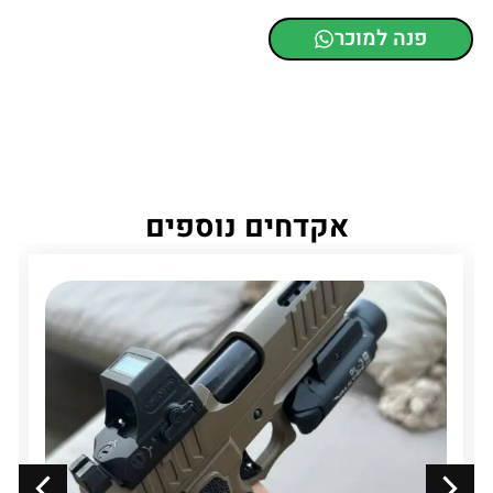
פנה למוכר
אקדחים נוספים