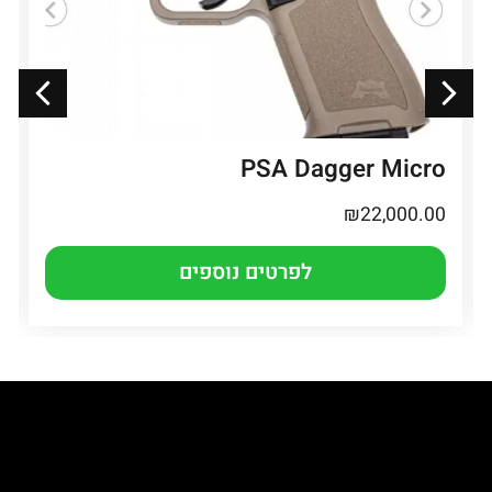
PSA Dagger Micro
₪
22,000.00
לפרטים נוספים