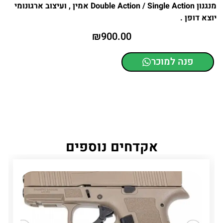
מנגנון Double Action / Single Action אמין , ועיצוב ארגונומי
יוצא דופן .
₪
900.00
פנה למוכר
אקדחים נוספים