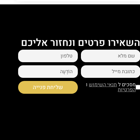
שאירו פרטים ונחזור אליכם
מסכים ל
תנאי השימוש
ו
שליחת פנייה
הפרטיות