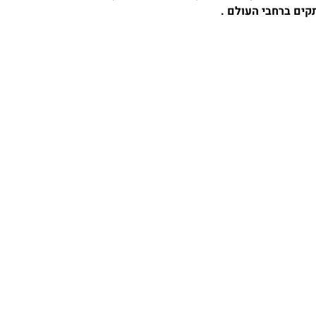
ים ברחבי העולם .