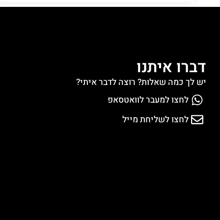
דברו איתנו
יש לך כמה שאלות? רוצה לדבר איתי?
לחצו למעבר לוואטסאפ
לחצו לשליחת מייל