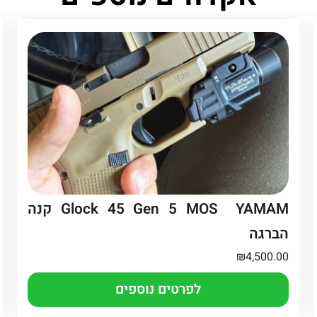
Glock 45 Gen 5 MOS YAMAM קנה
הברגה
₪
4,500.00
לפרטים נוספים