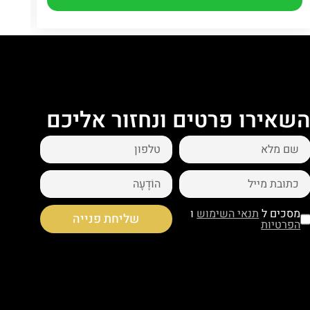
שאירו פרטים ונחזור אליכם
מסכים ל
תנאי השימוש
ו
שליחת פנייה
הפרטיות