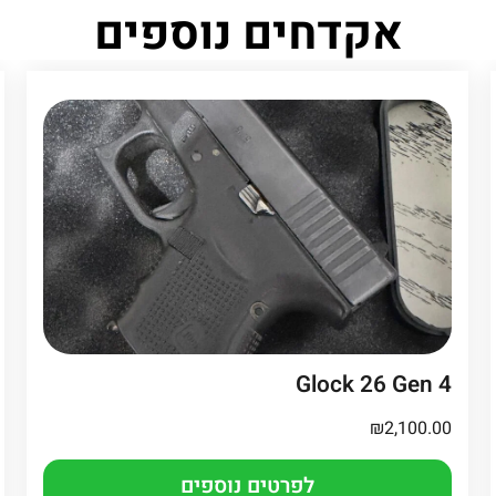
אקדחים נוספים
Glock 26 Gen 4
₪
2,100.00
לפרטים נוספים