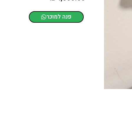
פנה למוכר