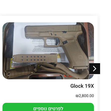
Glock 19X
₪
2,800.00
לפרטים נוספים