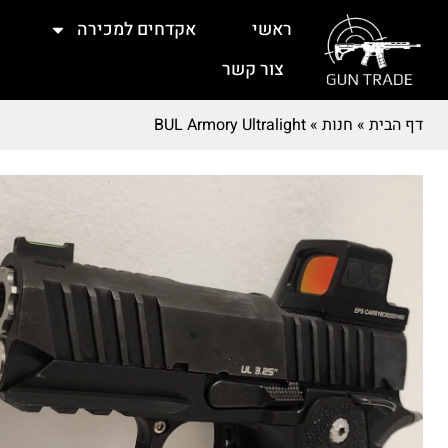
ראשי
אקדחים למכירה
צור קשר
דף הבית
»
חנות
»
BUL Armory Ultralight