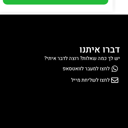
דברו איתנו
יש לך כמה שאלות? רוצה לדבר איתי?
לחצו למעבר לוואטסאפ
לחצו לשליחת מייל