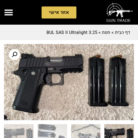
אזור אישי
דף הבית
»
חנות
»
BUL SAS II Ultralight 3.25