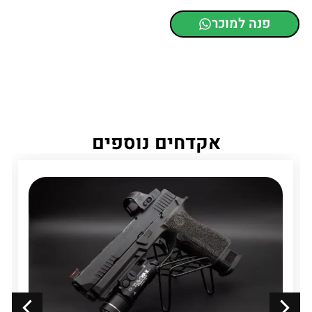
פנה למוכר
אקדחים נוספים