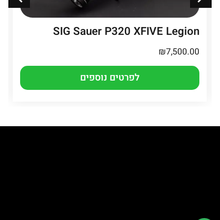
SIG Sauer P320 XFIVE Legion
₪
7,500.00
לפרטים נוספים