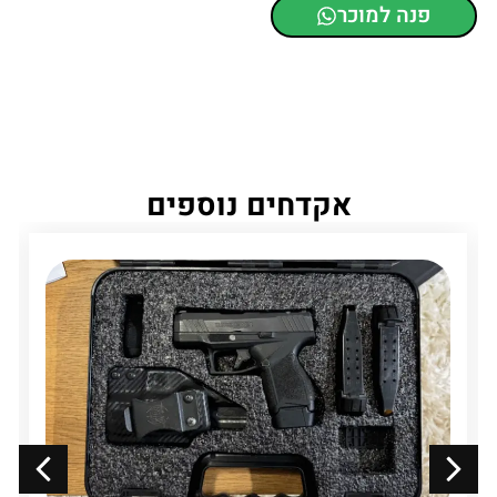
פנה למוכר
אקדחים נוספים