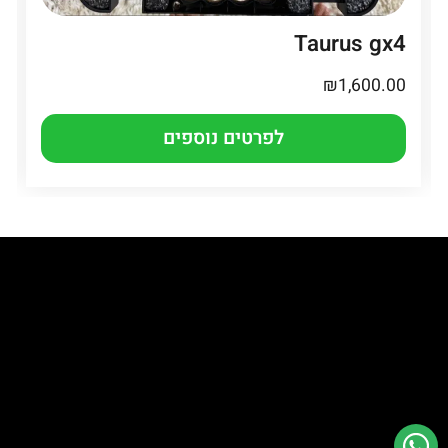
Taurus gx4
₪
1,600.00
לפרטים נוספים