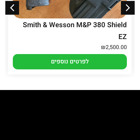
Smith & Wesson M&P 380 Shield
EZ
₪
2,500.00
לפרטים נוספים