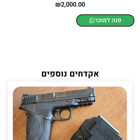
₪
2,000.00
פנה למוכר
אקדחים נוספים