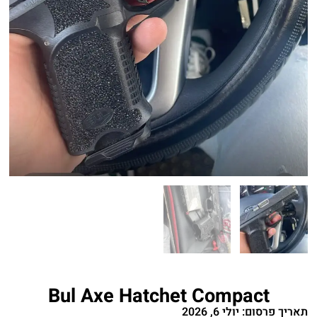
Bul Axe Hatchet Compact
תאריך פרסום: יולי 6, 2026