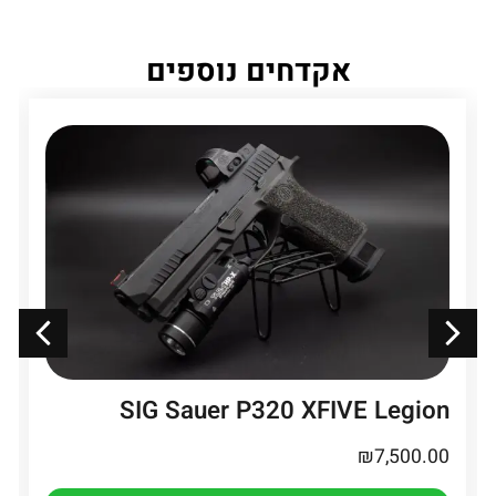
אקדחים נוספים
SIG Sauer P320 XFIVE Legion
₪
7,500.00