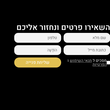
שאירו פרטים ונחזור אליכם
מסכים ל
תנאי השימוש
ו
שליחת פנייה
הפרטיות