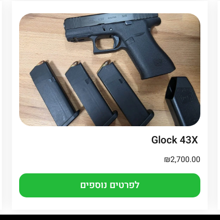
Glock 43X
₪
2,700.00
לפרטים נוספים