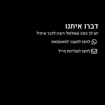
דברו איתנו
יש לך כמה שאלות? רוצה לדבר איתי?
לחצו למעבר לוואטסאפ
לחצו לשליחת מייל