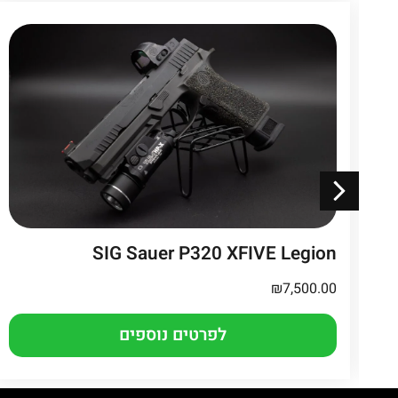
SIG Sauer P320 XFIVE Legion
₪
7,500.00
לפרטים נוספים