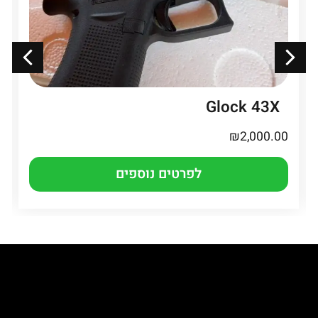
Glock 43X
₪
2,000.00
לפרטים נוספים