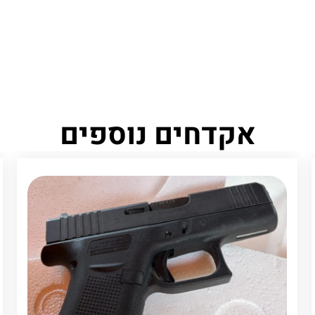
אקדחים נוספים