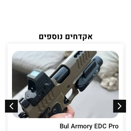
אקדחים נוספים
Bul Armory EDC Pro