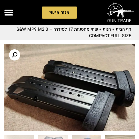
אזור אישי
דף הבית
»
חנות
»
שתי מחסניות 17 לסידרה – S&W MP9 M2.0
COMPACT-FULL SIZE