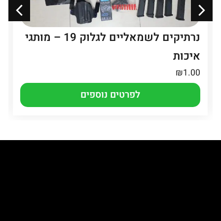
נרתיקים לשמאליים לגלוק 19 – מותגי
איכות
₪
1.00
לפרטים נוספים