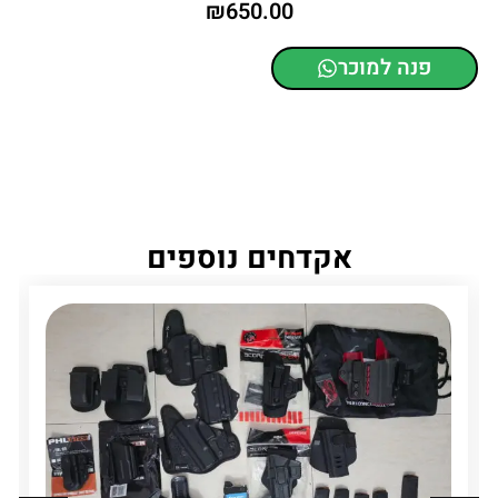
₪
650.00
פנה למוכר
אקדחים נוספים